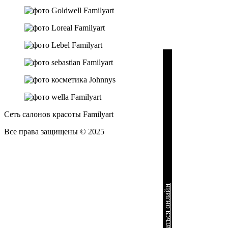
Сеть салонов красоты Familyart
Все
права защищены © 2025
Записаться онлайн