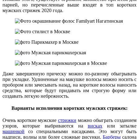
парней, но перечисленные выше входят в топ коротких
мужских стрижек 2020 года.
Даже завершенную прическу можно по-разному обыгрывать
при укладке. Удлиненные на макушке волосы можно носить с
пробором или зачесывать назад, на короткие волосы наносить
средства, которые будут придавать им строгую форму или
создавать легкую небрежность.
Варианты исполнения коротких мужских стрижек:
Очень короткие мужские
стрижки
можно обыграть созданием
узоров, которые выбриваются на
висках
или затылке
машинкой
со специальными насадками. Это могут быть
надписи, волны или более сложные рисунки.
Барберы
салона