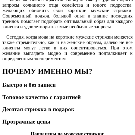
запросы солидного отца семейства и юного подростка,
желающих обновить свои короткие мужские стрижки.
Современный подход, большой опыт и знание последних
трендов помогает подобрать оптимальный образ для каждого
клиента и удовлетворить самые необычные запросы.
Сегодня, когда мода на короткие мужские стрижки меняется
также стремительно, как и на женские образы, далеко не все
клиенты могут легко в них ориентироваться. При этом
желание выглядеть модно и современно подталкивает к
определенным экспериментам.
ПОЧЕМУ ИМЕННО МЫ?
Быстро и без записи
Топовое качество с гарантией
Десятая стрижка в подарок
Прозрачные цены
Наши цены на мужские стрижки: