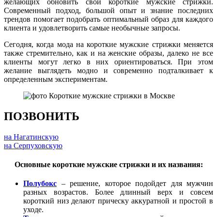
желающих обновить свои короткие мужские стрижки.
Современный подход, большой опыт и знание последних
трендов помогает подобрать оптимальный образ для каждого
клиента и удовлетворить самые необычные запросы.
Сегодня, когда мода на короткие мужские стрижки меняется
также стремительно, как и на женские образы, далеко не все
клиенты могут легко в них ориентироваться. При этом
желание выглядеть модно и современно подталкивает к
определенным экспериментам.
ПОЗВОНИТЬ
на Нагатинскую
на Серпуховскую
Основные короткие мужские стрижки и их названия:
Полубокс
– решение, которое подойдет для мужчин
разных возрастов. Более длинный верх и совсем
короткий низ делают прическу аккуратной и простой в
уходе.