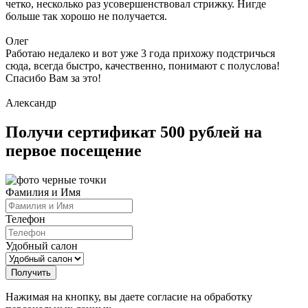
четко, несколько раз усовершенствовал стрижку. Нигде
больше так хорошо не получается.
Олег
Работаю недалеко и вот уже 3 года прихожу подстричься
сюда, всегда быстро, качественно, понимают с полуслова!
Спасибо Вам за это!
Александр
Получи сертификат 500 рублей на
первое посещение
Фамилия и Имя
Телефон
Удобный салон
Нажимая на кнопку, вы даете согласие на обработку