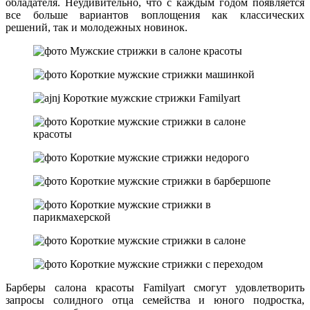
обладателя. Неудивительно, что с каждым годом появляется
все больше вариантов воплощения как классических
решений, так и молодежных новинок.
Барберы салона красоты Familyart смогут удовлетворить
запросы солидного отца семейства и юного подростка,