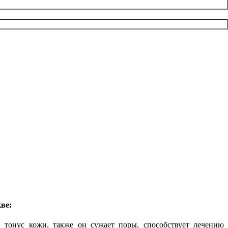
ве:
тонус кожи, также он сужает поры, способствует лечению