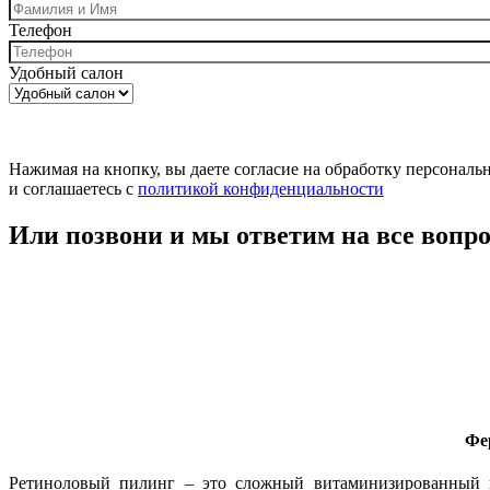
Телефон
Удобный салон
Нажимая на кнопку, вы даете согласие на обработку персонал
и соглашаетесь c
политикой конфиденциальности
Или позвони и мы ответим на все вопр
Фе
Ретиноловый пилинг – это сложный витаминизированный п