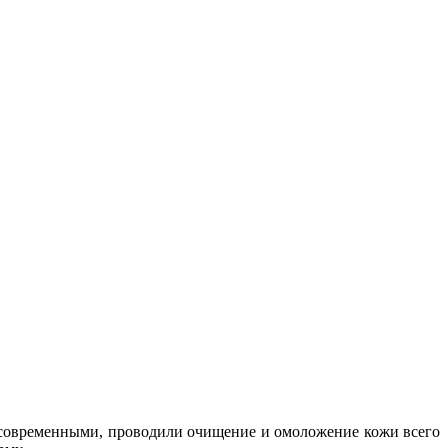
 современными, проводили очищение и омоложение кожи всего