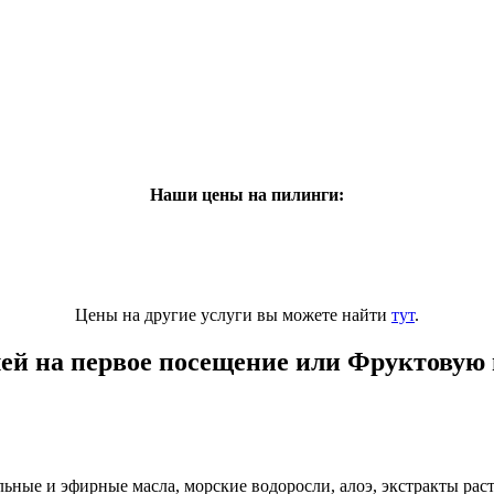
Наши цены на пилинги:
Цены на другие услуги вы можете найти
тут
.
блей на первое посещение или Фруктовую
ые и эфирные масла, морские водоросли, алоэ, экстракты расте