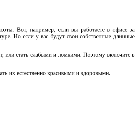
оты. Вот, например, если вы работаете в офисе за
туре. Но если у вас будут свои собственные длинные
ст, или стать слабыми и ломкими. Поэтому включите в
ать их естественно красивыми и здоровыми.