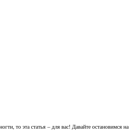
ти, то эта статья – для вас! Давайте остановимся на