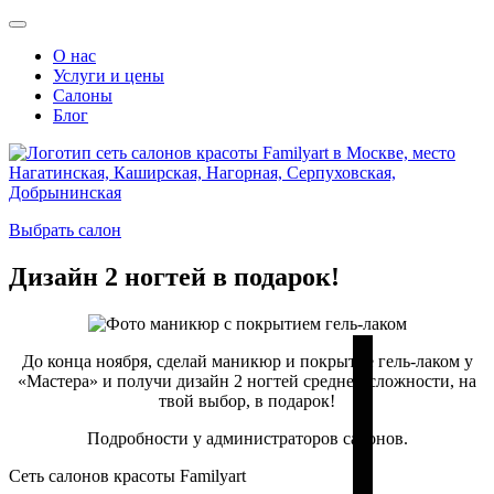
О нас
Услуги и цены
Салоны
Блог
Выбрать салон
Дизайн 2 ногтей в подарок!
До конца ноября, сделай маникюр и покрытие гель-лаком у
«Мастера» и получи дизайн 2 ногтей средней сложности, на
твой выбор, в подарок!
Подробности у администраторов салонов.
Сеть салонов красоты Familyart