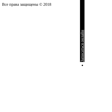
Все
права защищены © 2018
Записаться онлайн